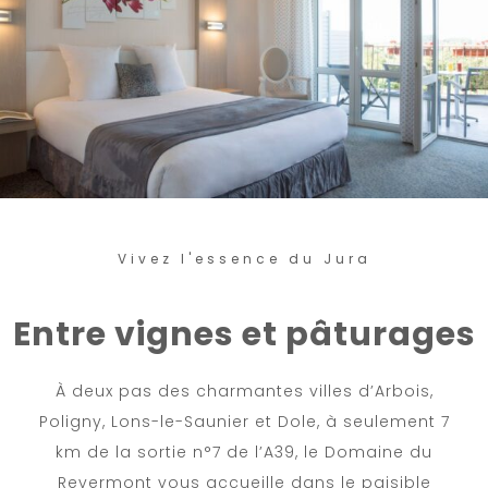
Vivez l'essence du Jura
Entre vignes et pâturages
À deux pas des charmantes villes d’Arbois,
Poligny, Lons-le-Saunier et Dole, à seulement 7
km de la sortie n°7 de l’A39, le Domaine du
Revermont vous accueille dans le paisible