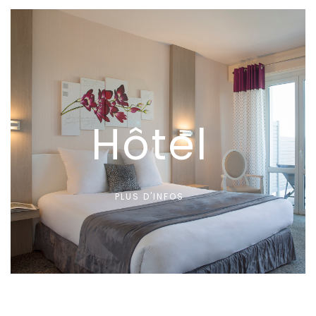
Hôtel
PLUS D'INFOS