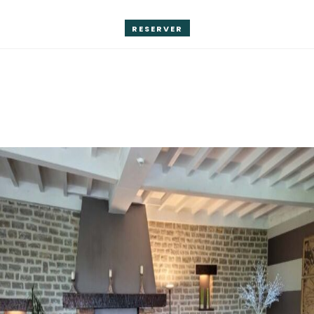
RESERVER