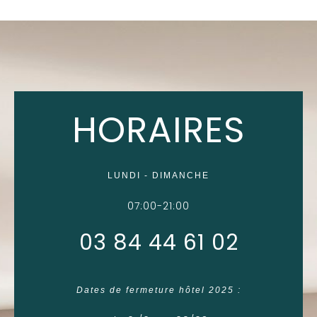
HORAIRES
LUNDI - DIMANCHE
07:00-21:00
03 84 44 61 02
Dates de fermeture hôtel 2025 :