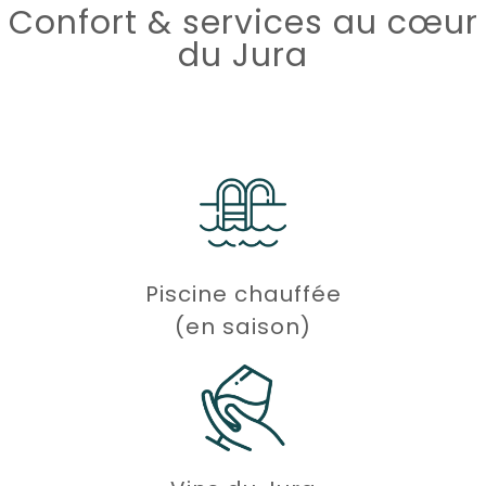
Confort & services au cœur
du Jura
Piscine chauffée
(en saison)