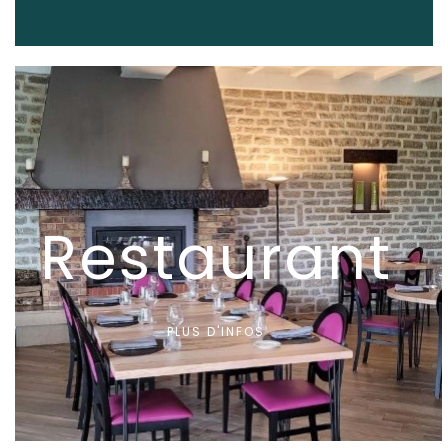
Restaurant
PLUS D'INFOS