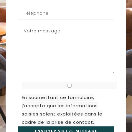
En soumettant ce formulaire,
j'accepte que les informations
saisies soient exploitées dans le
cadre de la prise de contact.