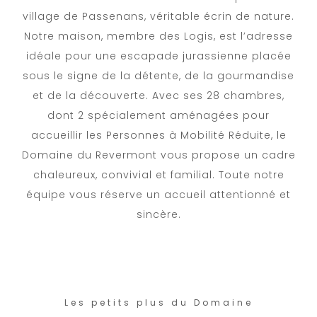
village de Passenans, véritable écrin de nature.
Notre maison, membre des Logis, est l’adresse
idéale pour une escapade jurassienne placée
sous le signe de la détente, de la gourmandise
et de la découverte. Avec ses 28 chambres,
dont 2 spécialement aménagées pour
accueillir les Personnes à Mobilité Réduite, le
Domaine du Revermont vous propose un cadre
chaleureux, convivial et familial. Toute notre
équipe vous réserve un accueil attentionné et
sincère.
Les petits plus du Domaine