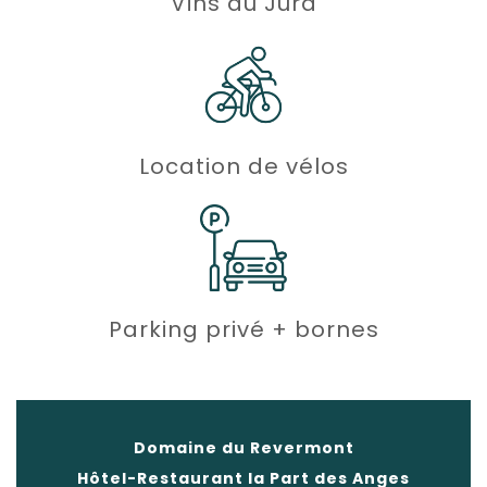
Vins du Jura
Location de vélos
Parking privé + bornes
Domaine du Revermont
Hôtel-Restaurant la Part des Anges