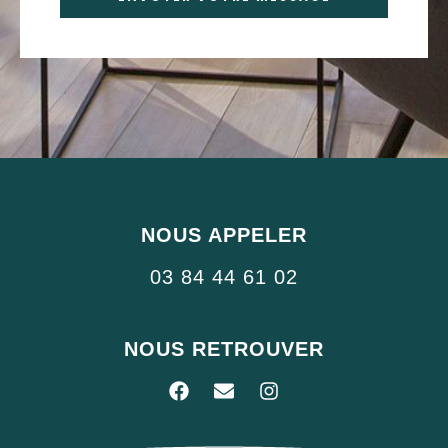
Alternative:
NOUS APPELER
03 84 44 61 02
NOUS RETROUVER