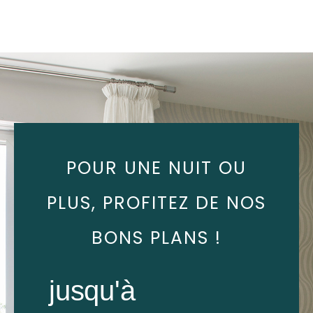
POUR UNE NUIT OU
PLUS, PROFITEZ DE NOS
BONS PLANS !
jusqu'à