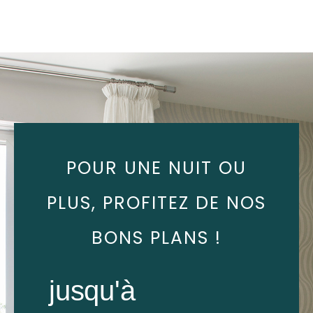
POUR UNE NUIT OU
PLUS, PROFITEZ DE NOS
BONS PLANS !
jusqu'à