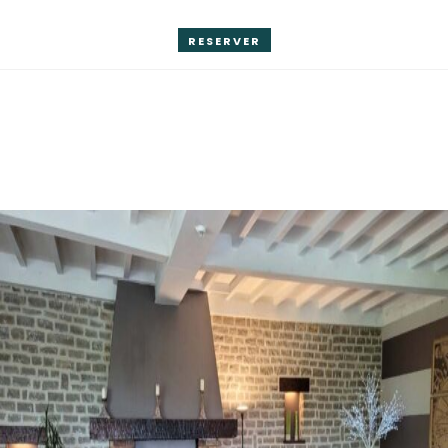
RESERVER