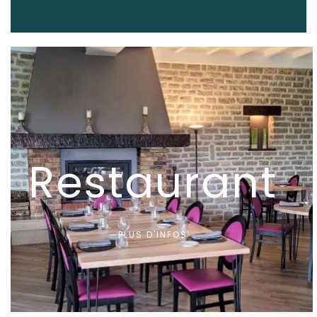
Restaurant
PLUS D'INFOS