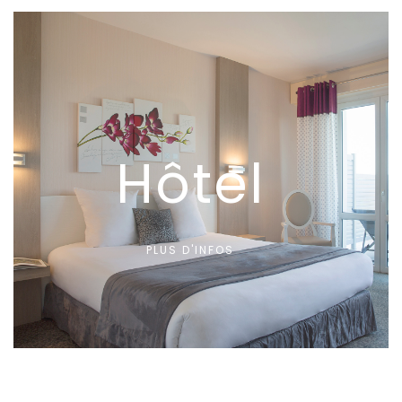
Hôtel
PLUS D'INFOS