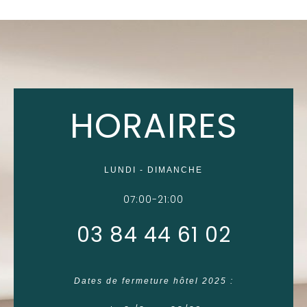
HORAIRES
LUNDI - DIMANCHE
07:00-21:00
03 84 44 61 02
Dates de fermeture hôtel 2025 :