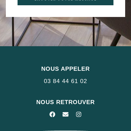
Alternative:
NOUS APPELER
03 84 44 61 02
NOUS RETROUVER