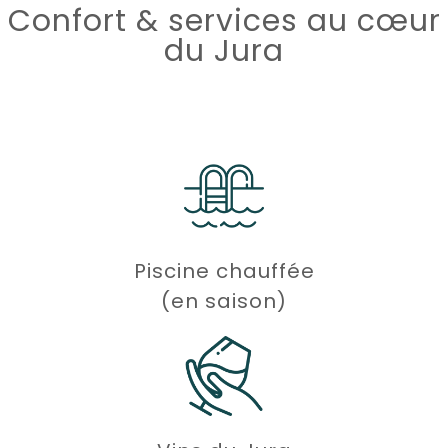
Confort & services au cœur
du Jura
Piscine chauffée
(en saison)