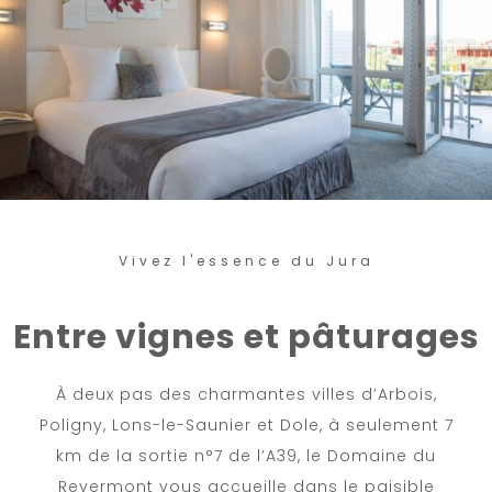
Vivez l'essence du Jura
Entre vignes et pâturages
À deux pas des charmantes villes d’Arbois,
Poligny, Lons-le-Saunier et Dole, à seulement 7
km de la sortie n°7 de l’A39, le Domaine du
Revermont vous accueille dans le paisible