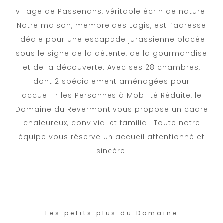
village de Passenans, véritable écrin de nature.
Notre maison, membre des Logis, est l’adresse
idéale pour une escapade jurassienne placée
sous le signe de la détente, de la gourmandise
et de la découverte. Avec ses 28 chambres,
dont 2 spécialement aménagées pour
accueillir les Personnes à Mobilité Réduite, le
Domaine du Revermont vous propose un cadre
chaleureux, convivial et familial. Toute notre
équipe vous réserve un accueil attentionné et
sincère.
Les petits plus du Domaine