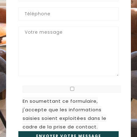
En soumettant ce formulaire,
j'accepte que les informations
saisies soient exploitées dans le
cadre de la prise de contact.