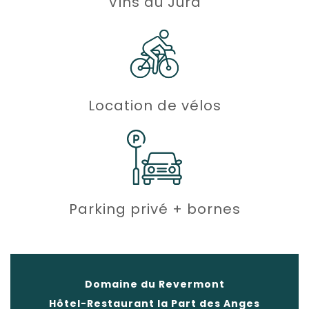
Vins du Jura
Location de vélos
Parking privé + bornes
Domaine du Revermont
Hôtel-Restaurant la Part des Anges