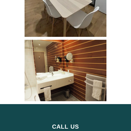
CALL US