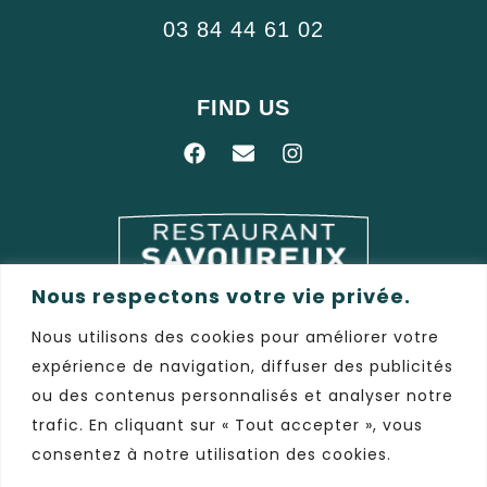
03 84 44 61 02
FIND US
Nous respectons votre vie privée.
Nous utilisons des cookies pour améliorer votre
expérience de navigation, diffuser des publicités
ou des contenus personnalisés et analyser notre
trafic. En cliquant sur « Tout accepter », vous
consentez à notre utilisation des cookies.
Website designed by
JCOM
, Agence de