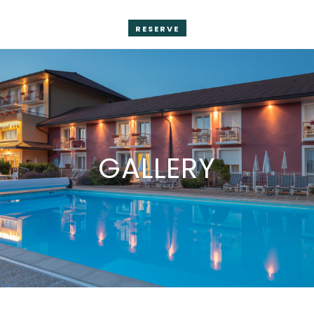
RESERVE
GALLERY