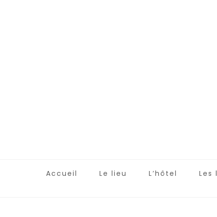
Accueil
Le lieu
L’hôtel
Les 