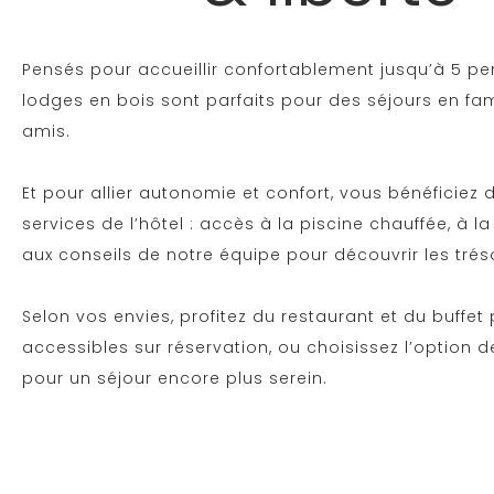
Pensés pour accueillir confortablement jusqu’à 5 pe
lodges en bois sont parfaits pour des séjours en fam
amis.
Et pour allier autonomie et confort, vous bénéficiez 
services de l’hôtel : accès à la piscine chauffée, à la
aux conseils de notre équipe pour découvrir les trés
Selon vos envies, profitez du restaurant et du buffet 
accessibles sur réservation, ou choisissez l’option
pour un séjour encore plus serein.