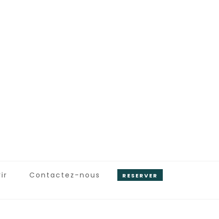
ir
Contactez-nous
RESERVER